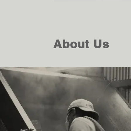
About Us